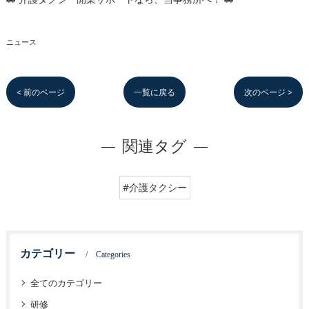
ニュース
< 前のページ
一覧に戻る
次のページ >
関連タグ
#介護タクシー
カテゴリー
Categories
全てのカテゴリー
研修