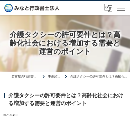
介護タクシーの許可要件とは？高
齢化社会における増加する需要と
運営のポイント
名古屋の行政書士はみなと行政書士法人
事例紹介・ニュース
介護タクシーの許可要件とは？高齢化社会における増加する需要と運営のポイント
介護タクシーの許可要件とは？高齢化社会におけ
る増加する需要と運営のポイント
2025/03/05