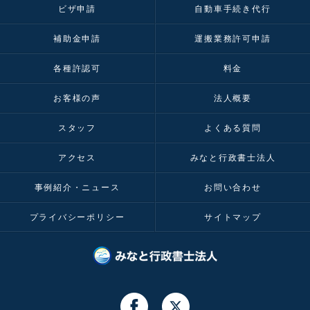
ビザ申請
自動車手続き代行
補助金申請
運搬業務許可申請
各種許認可
料金
お客様の声
法人概要
スタッフ
よくある質問
アクセス
みなと行政書士法人
事例紹介・ニュース
お問い合わせ
プライバシーポリシー
サイトマップ