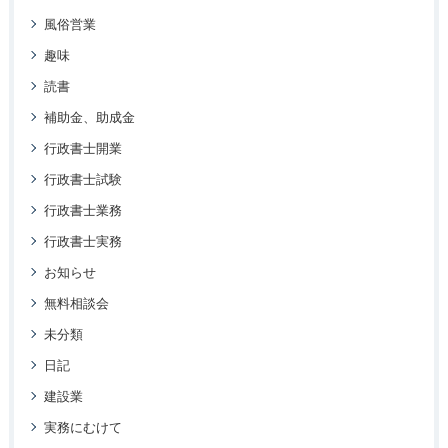
風俗営業
趣味
読書
補助金、助成金
行政書士開業
行政書士試験
行政書士業務
行政書士実務
お知らせ
無料相談会
未分類
日記
建設業
実務にむけて