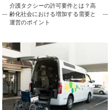
介護タクシーの許可要件とは？高
齢化社会における増加する需要と
運営のポイント