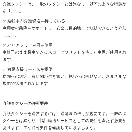
介護タクシーは、一般のタクシーとは異なり、以下のような特徴が
あります。
✅ 運転手が介護資格を持っている
利用者の乗降をサポートし、安全に目的地まで移動できるよう介助
します。
✅ バリアフリー車両を使用
車椅子のまま乗車できるスロープやリフトを備えた車両が使用され
ます。
✅ 移動支援サービスを提供
病院への送迎、買い物の付き添い、施設への移動など、さまざまな
場面で活用されています。
介護タクシーの許可要件
介護タクシーを運営するには、運輸局の許可が必要です。一般のタ
クシーとは異なり、福祉輸送サービスとしての要件を満たす必要が
あります。主な許可要件を確認していきましょう。