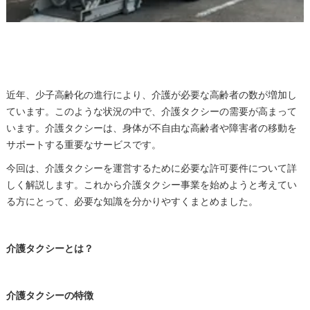
近年、少子高齢化の進行により、介護が必要な高齢者の数が増加し
ています。このような状況の中で、介護タクシーの需要が高まって
います。介護タクシーは、身体が不自由な高齢者や障害者の移動を
サポートする重要なサービスです。
今回は、介護タクシーを運営するために必要な許可要件について詳
しく解説します。これから介護タクシー事業を始めようと考えてい
る方にとって、必要な知識を分かりやすくまとめました。
介護タクシーとは？
介護タクシーの特徴