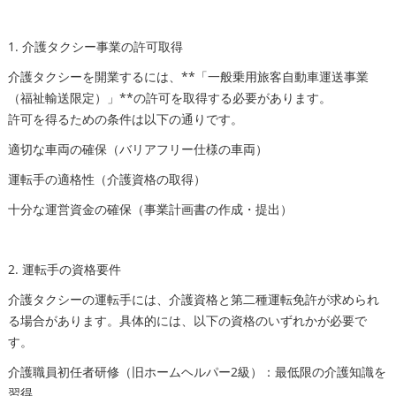
1. 介護タクシー事業の許可取得
介護タクシーを開業するには、**「一般乗用旅客自動車運送事業
（福祉輸送限定）」**の許可を取得する必要があります。
許可を得るための条件は以下の通りです。
適切な車両の確保（バリアフリー仕様の車両）
運転手の適格性（介護資格の取得）
十分な運営資金の確保（事業計画書の作成・提出）
2. 運転手の資格要件
介護タクシーの運転手には、介護資格と第二種運転免許が求められ
る場合があります。具体的には、以下の資格のいずれかが必要で
す。
介護職員初任者研修（旧ホームヘルパー2級）：最低限の介護知識を
習得