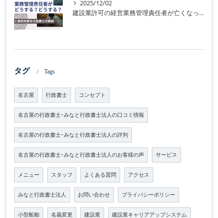
2025/12/02
建設業許可の経営業務管理責任者が亡くなった場合のリスクと事前対策
タグ
Tags
名古屋
行政書士
コンセプト
名古屋の行政書士･みなと行政書士法人の口コミ情報
名古屋の行政書士･みなと行政書士法人の評判
名古屋の行政書士･みなと行政書士法人のお客様の声
サービス
メニュー
スタッフ
よくある質問
アクセス
みなと行政書士法人
お問い合わせ
プライバシーポリシー
小型船舶
名義変更
建設業
建設業キャリアアップシステム