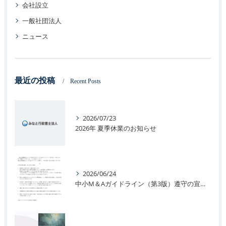
会社設立
一般社団法人
ニュース
最近の投稿
Recent Posts
2026/07/23
2026年 夏季休業のお知らせ
2026/06/24
中小M＆Aガイドライン（第3版）遵守の宣言に関するお知らせ