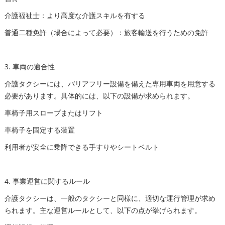
介護福祉士：より高度な介護スキルを有する
普通二種免許（場合によって必要）：旅客輸送を行うための免許
3. 車両の適合性
介護タクシーには、バリアフリー設備を備えた専用車両を用意する
必要があります。具体的には、以下の設備が求められます。
車椅子用スロープまたはリフト
車椅子を固定する装置
利用者が安全に乗降できる手すりやシートベルト
4. 事業運営に関するルール
介護タクシーは、一般のタクシーと同様に、適切な運行管理が求め
られます。主な運営ルールとして、以下の点が挙げられます。