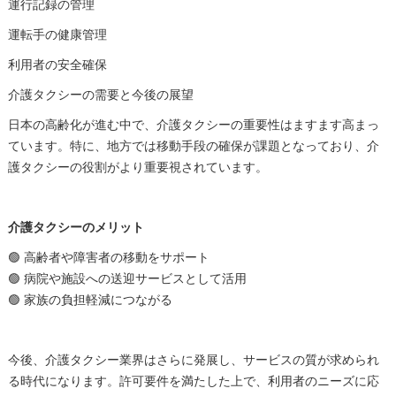
運行記録の管理
運転手の健康管理
利用者の安全確保
介護タクシーの需要と今後の展望
日本の高齢化が進む中で、介護タクシーの重要性はますます高まっ
ています。特に、地方では移動手段の確保が課題となっており、介
護タクシーの役割がより重要視されています。
介護タクシーのメリット
🟢 高齢者や障害者の移動をサポート
🟢 病院や施設への送迎サービスとして活用
🟢 家族の負担軽減につながる
今後、介護タクシー業界はさらに発展し、サービスの質が求められ
る時代になります。許可要件を満たした上で、利用者のニーズに応