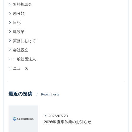
無料相談会
未分類
日記
建設業
実務にむけて
会社設立
一般社団法人
ニュース
最近の投稿
Recent Posts
2026/07/23
2026年 夏季休業のお知らせ