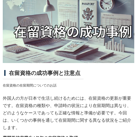
在留資格の成功事例と注意点
在留資格の在留期間についてのお話
外国人の方が日本で生活し続けるためには、在留資格の更新が重要
です。在留資格の種類や、申請時の状況により在留期間は異なり、
どのようなケースであっても正確な情報と準備が必要です。今回
は、いくつかの事例を通して在留期間に関する異なる状況をご紹介
します。