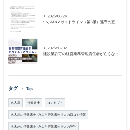
2026/06/24
中小M＆Aガイドライン（第3版）遵守の宣言に関するお知らせ
2025/12/02
建設業許可の経営業務管理責任者が亡くなった場合のリスクと事前対策
タグ
Tags
名古屋
行政書士
コンセプト
名古屋の行政書士･みなと行政書士法人の口コミ情報
名古屋の行政書士･みなと行政書士法人の評判