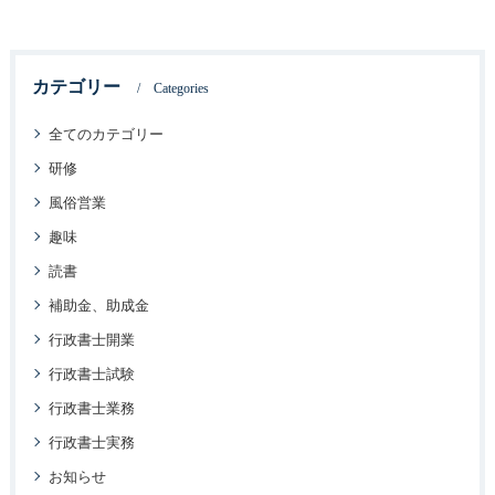
カテゴリー
Categories
全てのカテゴリー
研修
風俗営業
趣味
読書
補助金、助成金
行政書士開業
行政書士試験
行政書士業務
行政書士実務
お知らせ