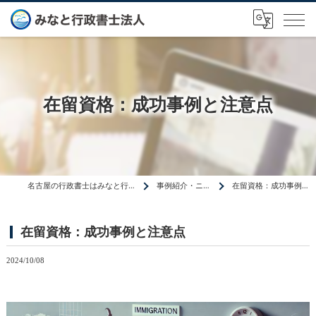
在留資格：成功事例と注意点
名古屋の行政書士はみなと行政書士法人
事例紹介・ニュース
在留資格：成功事例と注意点
在留資格：成功事例と注意点
2024/10/08