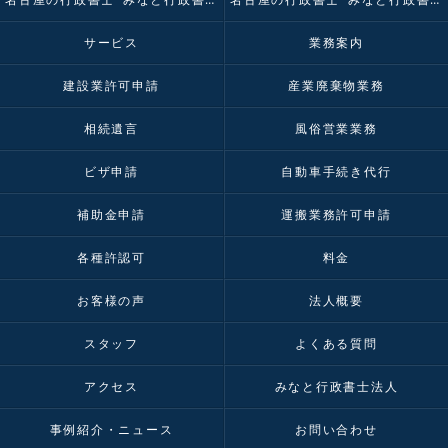
サービス
業務案内
建設業許可申請
産業廃棄物業務
相続遺言
風俗営業業務
ビザ申請
自動車手続き代行
補助金申請
運搬業務許可申請
各種許認可
料金
お客様の声
法人概要
スタッフ
よくある質問
アクセス
みなと行政書士法人
事例紹介・ニュース
お問い合わせ