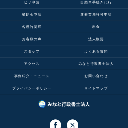
ビザ申請
自動車手続き代行
補助金申請
運搬業務許可申請
各種許認可
料金
お客様の声
法人概要
スタッフ
よくある質問
アクセス
みなと行政書士法人
事例紹介・ニュース
お問い合わせ
プライバシーポリシー
サイトマップ