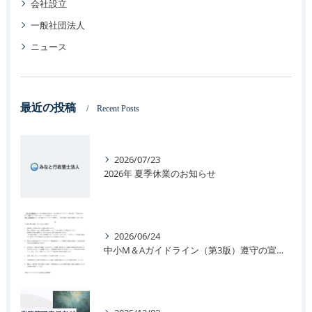
会社設立
一般社団法人
ニュース
最近の投稿
Recent Posts
2026/07/23
2026年 夏季休業のお知らせ
2026/06/24
中小M＆Aガイドライン（第3版）遵守の宣言に関するお知らせ