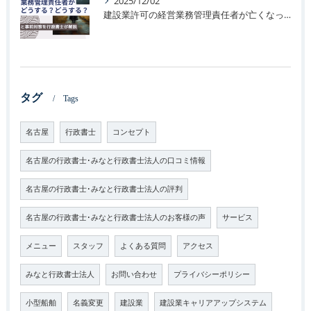
2025/12/02
建設業許可の経営業務管理責任者が亡くなった場合のリスクと事前対策
タグ
Tags
名古屋
行政書士
コンセプト
名古屋の行政書士･みなと行政書士法人の口コミ情報
名古屋の行政書士･みなと行政書士法人の評判
名古屋の行政書士･みなと行政書士法人のお客様の声
サービス
メニュー
スタッフ
よくある質問
アクセス
みなと行政書士法人
お問い合わせ
プライバシーポリシー
小型船舶
名義変更
建設業
建設業キャリアアップシステム