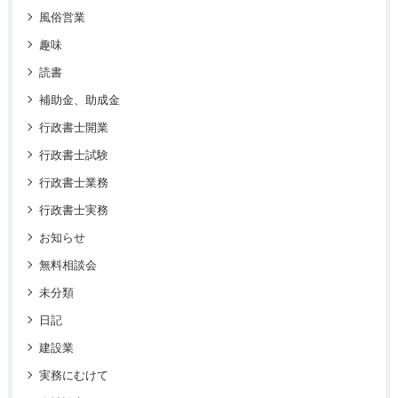
風俗営業
趣味
読書
補助金、助成金
行政書士開業
行政書士試験
行政書士業務
行政書士実務
お知らせ
無料相談会
未分類
日記
建設業
実務にむけて